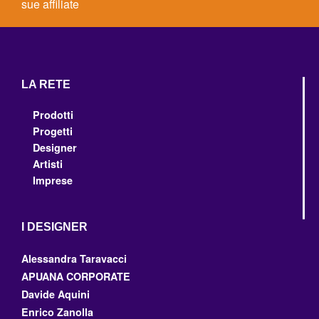
sue affiliate
LA RETE
Prodotti
Progetti
Designer
Artisti
Imprese
I DESIGNER
Alessandra Taravacci
APUANA CORPORATE
Davide Aquini
Enrico Zanolla