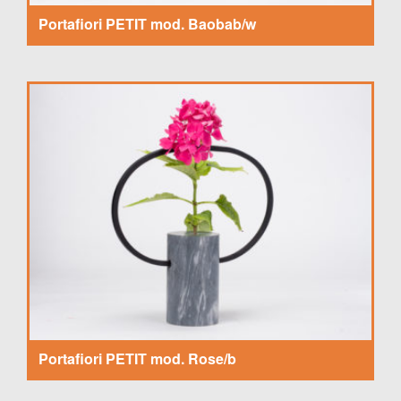
Portafiori PETIT mod. Baobab/w
Portafiori PETIT mod. Rose/b