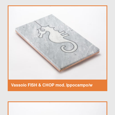
Vassoio FISH & CHOP mod. Ippocampo/w