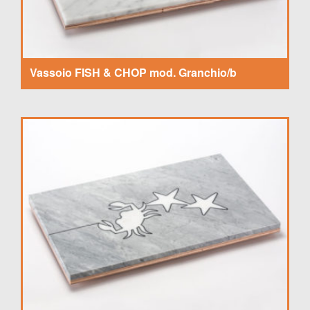
Vassoio FISH & CHOP mod. Granchio/b