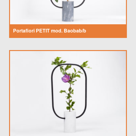
Portafiori PETIT mod. Baobab/b