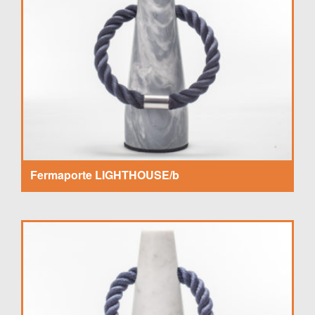
Fermaporte LIGHTHOUSE/b