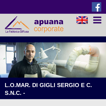
L.O.MAR. DI GIGLI SERGIO E C.
S.N.C. -