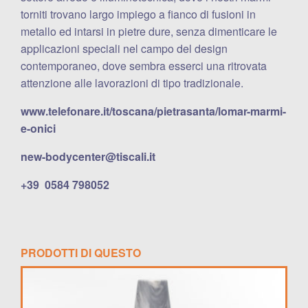
torniti trovano largo impiego a fianco di fusioni in
metallo ed intarsi in pietre dure, senza dimenticare le
applicazioni speciali nel campo del design
contemporaneo, dove sembra esserci una ritrovata
attenzione alle lavorazioni di tipo tradizionale.
www.telefonare.it/toscana/pietrasanta/lomar-marmi-
e-onici
new-bodycenter@tiscali.it
+39
0584 798052
PRODOTTI DI QUESTO