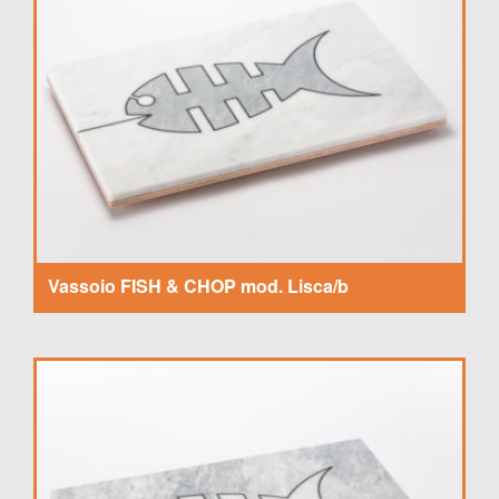
Vassoio FISH & CHOP mod. Lisca/b