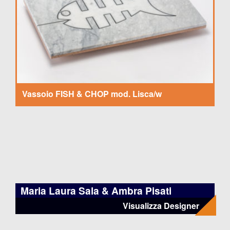
Vassoio FISH & CHOP mod. Lisca/w
Maria Laura Sala & Ambra Pisati
Visualizza Designer