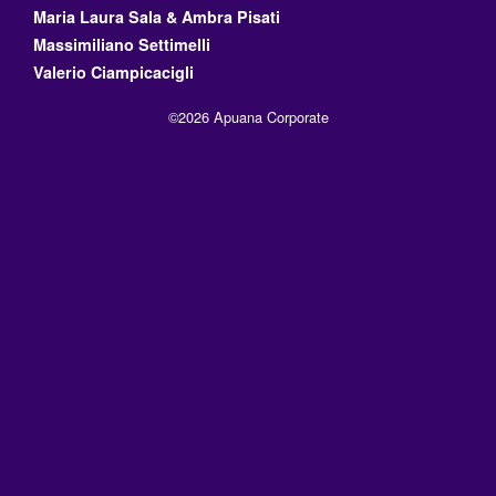
Maria Laura Sala & Ambra Pisati
Massimiliano Settimelli
Valerio Ciampicacigli
©2026 Apuana Corporate