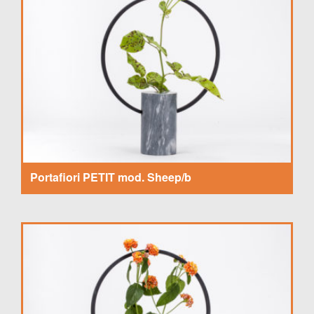
Portafiori PETIT mod. Sheep/b