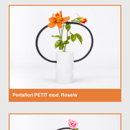
Portafiori PETIT mod. Rose/w