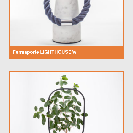
Fermaporte LIGHTHOUSE/w