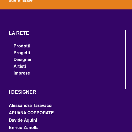
LA RETE
Prodotti
Progetti
Designer
Artisti
Imprese
I DESIGNER
Alessandra Taravacci
APUANA CORPORATE
Davide Aquini
Enrico Zanolla