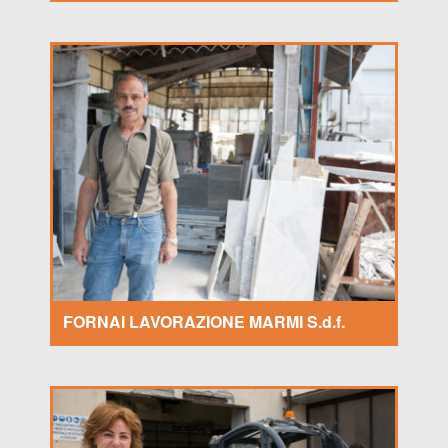
FORNAI LAVORAZIONE MARMI S.d.f.