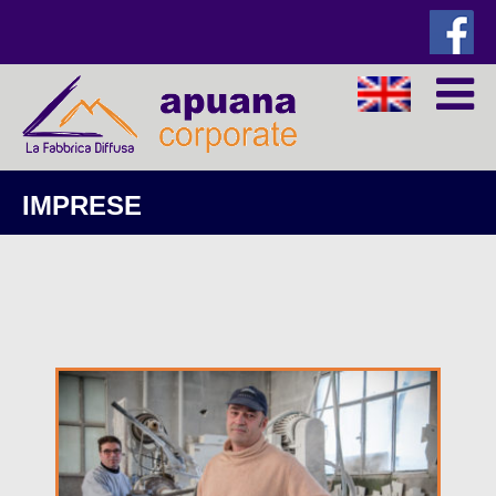
IMPRESE