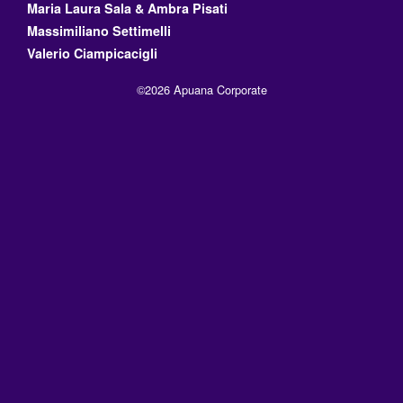
Maria Laura Sala & Ambra Pisati
Massimiliano Settimelli
Valerio Ciampicacigli
©2026 Apuana Corporate