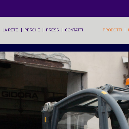
LA RETE
PERCHÉ
PRESS
CONTATTI
PRODOTTI