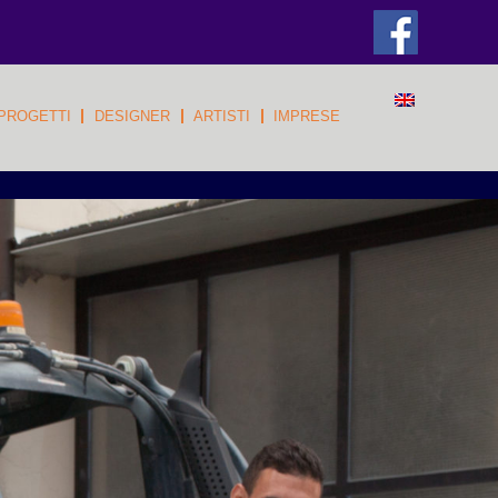
PROGETTI
DESIGNER
ARTISTI
IMPRESE