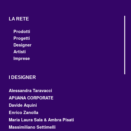
LA RETE
Prodotti
Progetti
Designer
Artisti
Imprese
I DESIGNER
Alessandra Taravacci
APUANA CORPORATE
Davide Aquini
Enrico Zanolla
Maria Laura Sala & Ambra Pisati
Massimiliano Settimelli