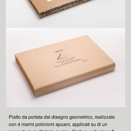
Piatto da portata dal disegno geometrico, realizzato
con 4 marmi policromi apuani, applicati su di un