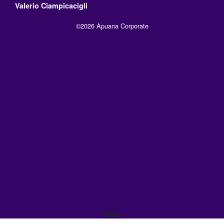
Valerio Ciampicacigli
©2026 Apuana Corporate
fiwfan