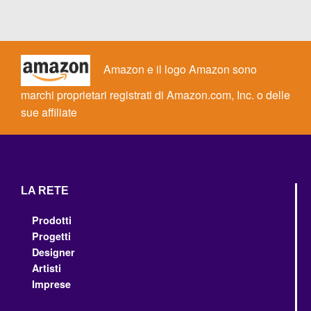
Amazon e il logo Amazon sono
marchi proprietari registrati di Amazon.com, Inc. o delle
sue affiliate
LA RETE
Prodotti
Progetti
Designer
Artisti
Imprese