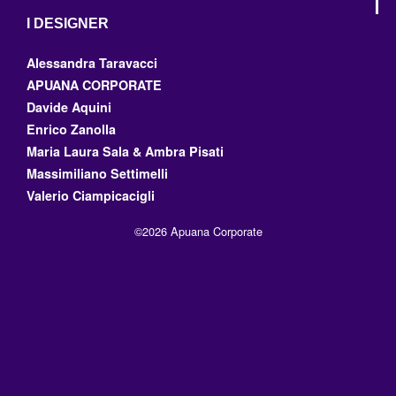
I DESIGNER
Alessandra Taravacci
APUANA CORPORATE
Davide Aquini
Enrico Zanolla
Maria Laura Sala & Ambra Pisati
Massimiliano Settimelli
Valerio Ciampicacigli
©2026 Apuana Corporate